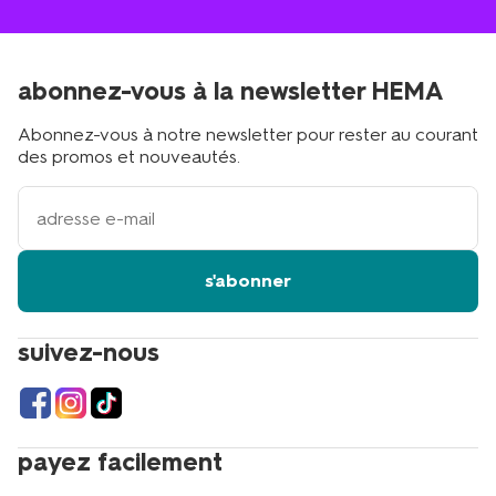
abonnez-vous à la newsletter HEMA
Abonnez-vous à notre newsletter pour rester au courant
des promos et nouveautés.
votre
adresse
email
s'abonner
suivez-nous
payez facilement