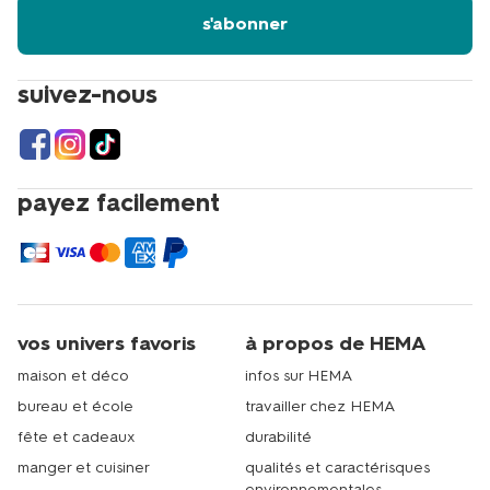
s'abonner
suivez-nous
payez facilement
vos univers favoris
à propos de HEMA
maison et déco
infos sur HEMA
bureau et école
travailler chez HEMA
fête et cadeaux
durabilité
manger et cuisiner
qualités et caractérisques
environnementales