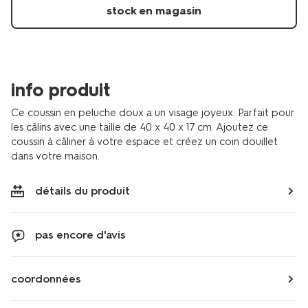
stock en magasin
info produit
Ce coussin en peluche doux a un visage joyeux. Parfait pour
les câlins avec une taille de 40 x 40 x 17 cm. Ajoutez ce
coussin à câliner à votre espace et créez un coin douillet
dans votre maison.
détails du produit
pas encore d'avis
coordonnées