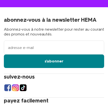
abonnez-vous à la newsletter HEMA
Abonnez-vous à notre newsletter pour rester au courant
des promos et nouveautés.
votre
adresse
email
s'abonner
suivez-nous
payez facilement