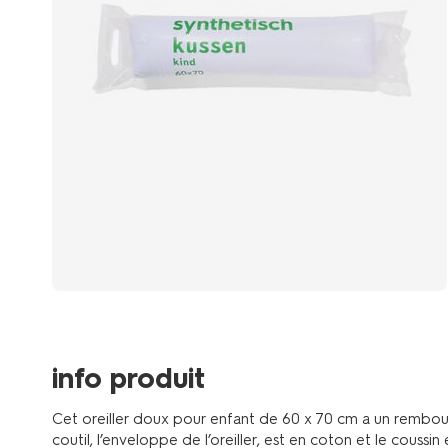
info produit
Cet oreiller doux pour enfant de 60 x 70 cm a un rembour
coutil, l’enveloppe de l’oreiller, est en coton et le coussi