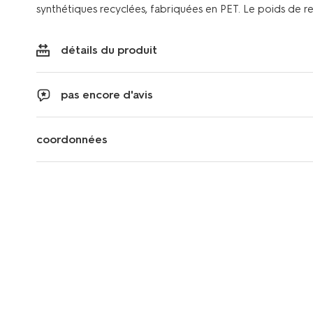
synthétiques recyclées, fabriquées en PET. Le poids de 
détails du produit
pas encore d'avis
coordonnées