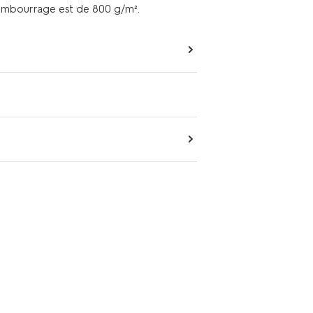
rembourrage est de 800 g/m².