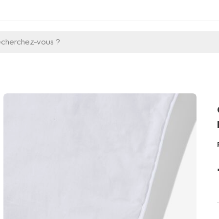
echerchez-vous ?