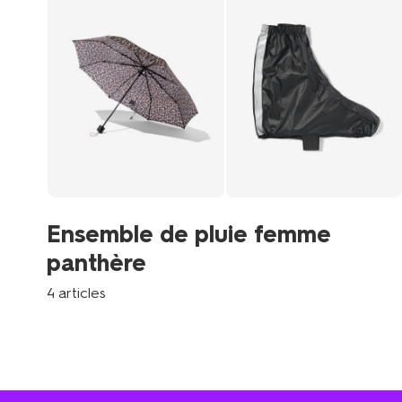
Ensemble de pluie femme
panthère
4 articles