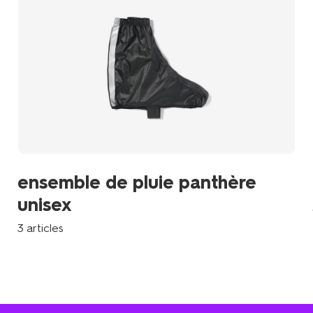
ensemble de pluie panthère
unisex
3 articles