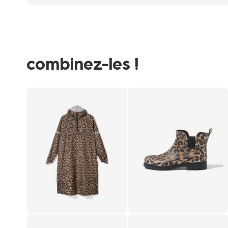
combinez-les !