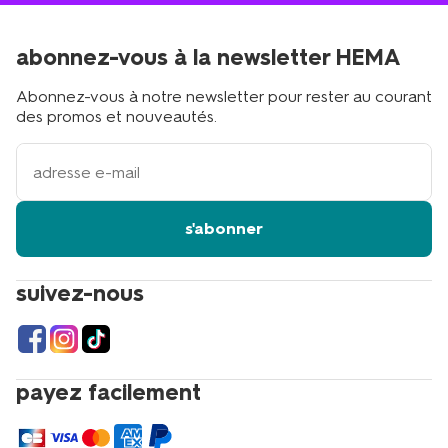
abonnez-vous à la newsletter HEMA
Abonnez-vous à notre newsletter pour rester au courant
des promos et nouveautés.
votre
adresse
email
s'abonner
suivez-nous
payez facilement