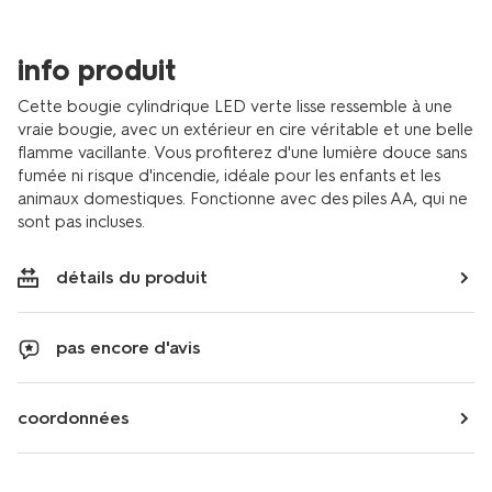
info produit
Cette bougie cylindrique LED verte lisse ressemble à une
vraie bougie, avec un extérieur en cire véritable et une belle
flamme vacillante. Vous profiterez d'une lumière douce sans
fumée ni risque d'incendie, idéale pour les enfants et les
animaux domestiques. Fonctionne avec des piles AA, qui ne
sont pas incluses.
détails du produit
pas encore d'avis
coordonnées