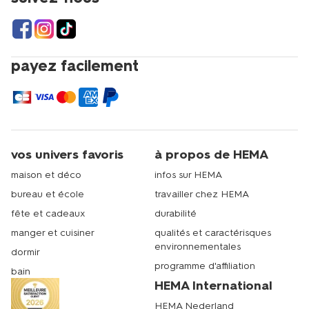
payez facilement
vos univers favoris
à propos de HEMA
maison et déco
infos sur HEMA
bureau et école
travailler chez HEMA
fête et cadeaux
durabilité
manger et cuisiner
qualités et caractérisques
environnementales
dormir
programme d'affiliation
bain
HEMA International
HEMA Nederland