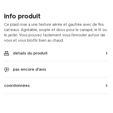
info produit
Ce plaid rose a une texture aérée et gaufrée avec de fins
carreaux. Agréable, souple et doux pour le canapé, le lit ou
le jardin. Vous pouvez facilement vous l'enrouler autour de
vous et vous blottir bien au chaud.
détails du produit
pas encore d'avis
coordonnées