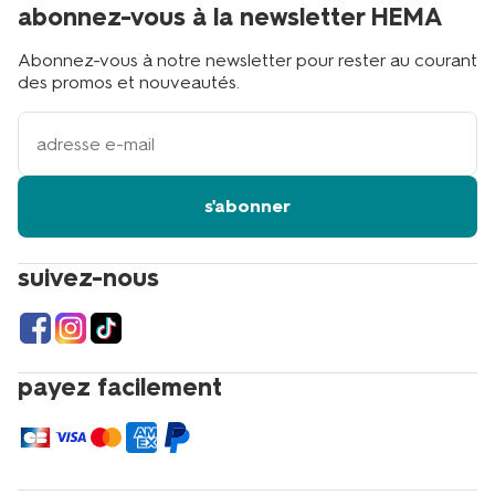
abonnez-vous à la newsletter HEMA
Abonnez-vous à notre newsletter pour rester au courant
des promos et nouveautés.
votre
adresse
email
s'abonner
suivez-nous
payez facilement