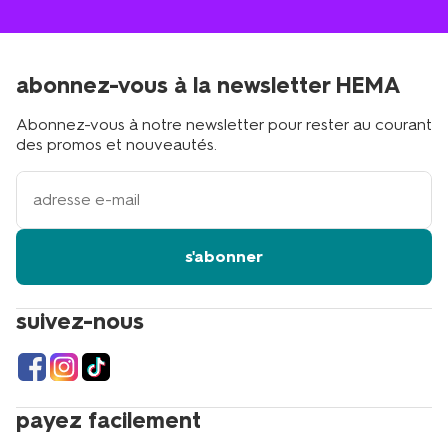
abonnez-vous à la newsletter HEMA
Abonnez-vous à notre newsletter pour rester au courant
des promos et nouveautés.
votre
adresse
email
s'abonner
suivez-nous
payez facilement