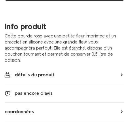
info produit
Cette gourde rose avec une petite fleur imprimée et un
bracelet en silicone avec une grande fleur vous
accompagnera partout. Elle est étanche, dispose d'un
bouchon tournant et permet de conserver 0,5 litre de
boisson.
détails du produit
pas encore d'avis
coordonnées