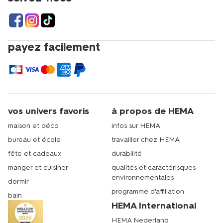
payez facilement
vos univers favoris
à propos de HEMA
maison et déco
infos sur HEMA
bureau et école
travailler chez HEMA
fête et cadeaux
durabilité
manger et cuisiner
qualités et caractérisques
environnementales
dormir
programme d'affiliation
bain
HEMA International
HEMA Nederland