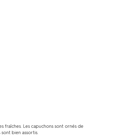
ses fraîches. Les capuchons sont ornés de
sont bien assortis.