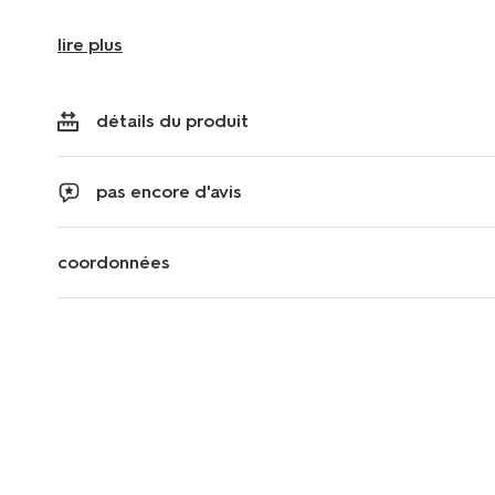
lire plus
détails du produit
pas encore d'avis
coordonnées