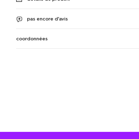
pas encore d'avis
coordonnées