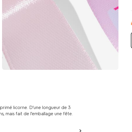
primé licorne. D'une longueur de 3
, mais fait de l'emballage une fête.