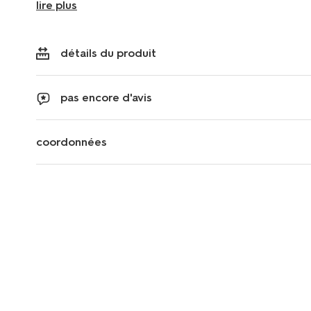
lire plus
détails du produit
pas encore d'avis
coordonnées