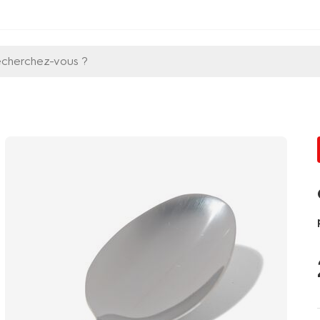
echerchez-vous ?