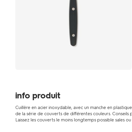
info produit
Cuillère en acier inoxydable, avec un manche en plastique
de la série de couverts de différentes couleurs. Conseils p
Laissez les couverts le moins longtemps possible sales ou 