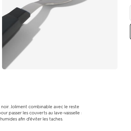
 noir. Joliment combinable avec le reste
our passer les couverts au lave-vaisselle :
humides afin d'éviter les taches.