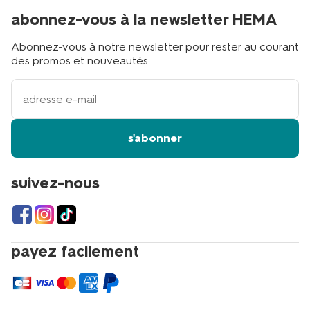
abonnez-vous à la newsletter HEMA
Abonnez-vous à notre newsletter pour rester au courant
des promos et nouveautés.
votre
adresse
email
s'abonner
suivez-nous
payez facilement