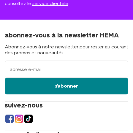
consultez le
service clientèle
abonnez-vous à la newsletter HEMA
Abonnez-vous à notre newsletter pour rester au courant
des promos et nouveautés.
votre
adresse
email
s'abonner
suivez-nous