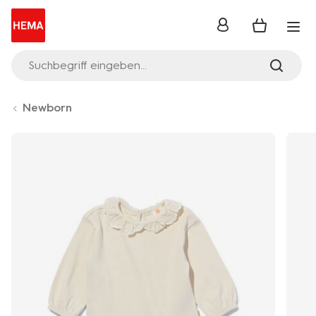
Anmelden
Suchbegriff eingeben...
Newborn