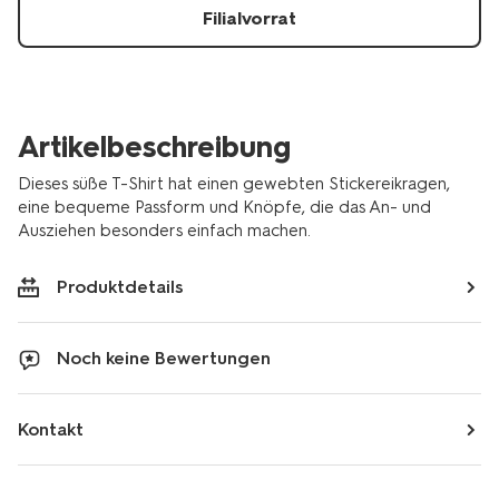
Filialvorrat
Artikelbeschreibung
Dieses süße T-Shirt hat einen gewebten Stickereikragen,
eine bequeme Passform und Knöpfe, die das An- und
Ausziehen besonders einfach machen.
Produktdetails
Noch keine Bewertungen
Kontakt