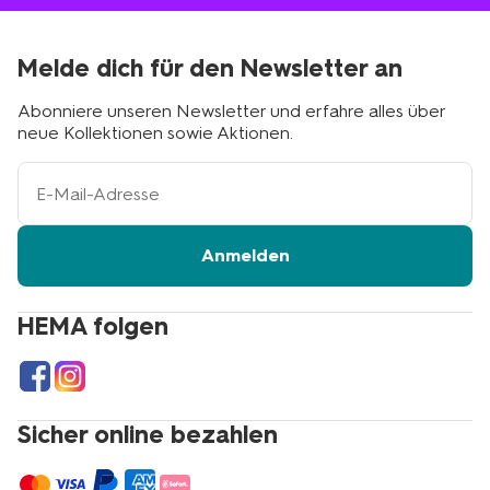
Melde dich für den Newsletter an
Abonniere unseren Newsletter und erfahre alles über
neue Kollektionen sowie Aktionen.
Ihre
E-
Mail-
Adresse
Anmelden
HEMA folgen
Sicher online bezahlen