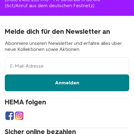
(6ct/Anruf aus dem deutschen Festnetz)
Melde dich für den Newsletter an
Abonniere unseren Newsletter und erfahre alles über
neue Kollektionen sowie Aktionen.
Ihre
E-
Mail-
Adresse
Anmelden
HEMA folgen
Sicher online bezahlen