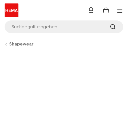
Anmelden
Suchbegriff eingeben...
Shapewear