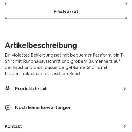
Filialvorrat
Artikelbeschreibung
Ein violettes Bekleidungsset mit bequemer Passform, ein T-
Shirt mit Rundhalsausschnitt und großem Blumenherz auf
der Brust und dazu passende geblümte Shorts mit
Rippenstruktur und elastischem Bund.
Produktdetails
Noch keine Bewertungen
Kontakt