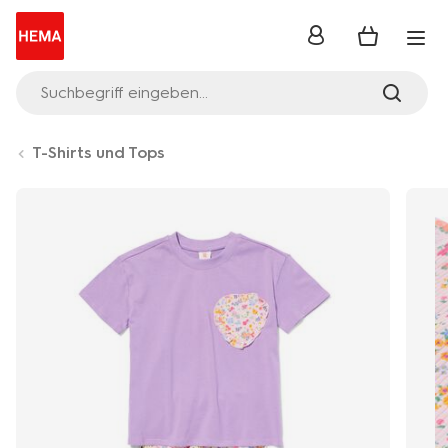
Anmelden
Suchbegriff eingeben...
T-Shirts und Tops