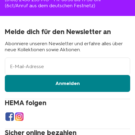
(6ct/Anruf aus dem deutschen Festnetz)
Melde dich für den Newsletter an
Abonniere unseren Newsletter und erfahre alles über
neue Kollektionen sowie Aktionen.
Ihre
E-
Mail-
Adresse
Anmelden
HEMA folgen
Sicher online bezahlen