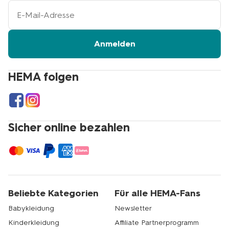
Ihre
E-
Mail-
Adresse
Anmelden
HEMA folgen
Sicher online bezahlen
Beliebte Kategorien
Für alle HEMA-Fans
Babykleidung
Newsletter
Kinderkleidung
Affiliate Partnerprogramm