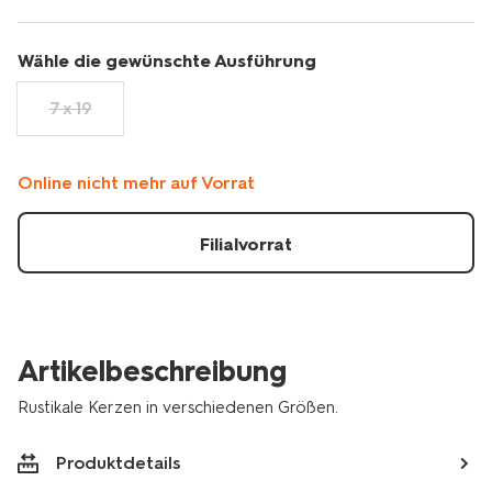
Wähle die gewünschte Ausführung
7 x 19
Online nicht mehr auf Vorrat
Filialvorrat
Artikelbeschreibung
Rustikale Kerzen in verschiedenen Größen.
Produktdetails