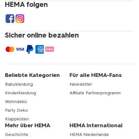
HEMA folgen
Sicher online bezahlen
Beliebte Kategorien
Für alle HEMA-Fans
Babykleidung
Newsletter
Kinderkleidung
Affiliate Partnerprogramm
Wohndeko
Party Deko
Klappkisten
Mehr über HEMA
HEMA International
Geschichte
HEMA Niederlande