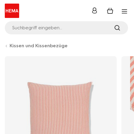
Anmelden
Suchbegriff eingeben...
Kissen und Kissenbezüge