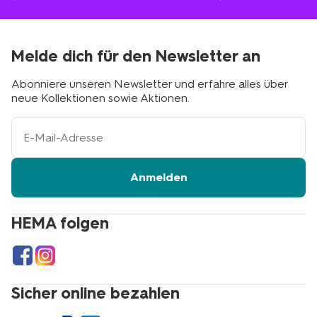
Melde dich für den Newsletter an
Abonniere unseren Newsletter und erfahre alles über
neue Kollektionen sowie Aktionen.
Ihre
E-
Mail-
Adresse
Anmelden
HEMA folgen
Sicher online bezahlen