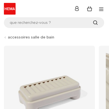
se
connecter
que recherchez-vous ?
accessoires salle de bain