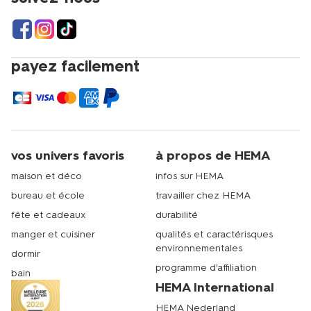
payez facilement
vos univers favoris
à propos de HEMA
maison et déco
infos sur HEMA
bureau et école
travailler chez HEMA
fête et cadeaux
durabilité
manger et cuisiner
qualités et caractérisques
environnementales
dormir
programme d'affiliation
bain
HEMA International
HEMA Nederland