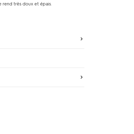
 rend très doux et épais.