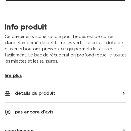
info produit
Ce bavoir en silicone souple pour bébés est de couleur
claire et imprimé de petits trèfles verts. Le col est doté de
plusieurs boutons-pression, ce qui permet de l'ajuster
facilement. Le bac de récupération profond recueille toutes
les miettes et les salissures.
lire plus
détails du produit
pas encore d'avis
coordonnées