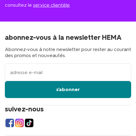
consultez le
service clientèle
abonnez-vous à la newsletter HEMA
Abonnez-vous à notre newsletter pour rester au courant
des promos et nouveautés.
votre
adresse
email
s'abonner
suivez-nous