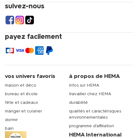
suivez-nous
payez facilement
vos univers favoris
à propos de HEMA
maison et déco
infos sur HEMA
bureau et école
travailler chez HEMA
fête et cadeaux
durabilité
manger et cuisiner
qualités et caractérisques
environnementales
dormir
programme d'affiliation
bain
HEMA International