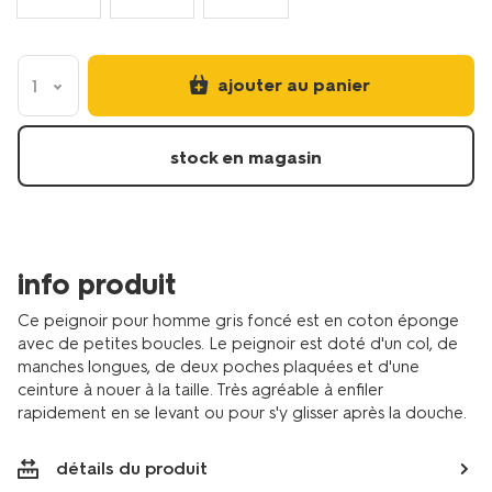
ajouter au panier
1
stock en magasin
info produit
Ce peignoir pour homme gris foncé est en coton éponge
avec de petites boucles. Le peignoir est doté d'un col, de
manches longues, de deux poches plaquées et d'une
ceinture à nouer à la taille. Très agréable à enfiler
rapidement en se levant ou pour s'y glisser après la douche.
détails du produit