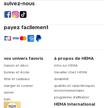
suivez-nous
payez facilement
vos univers favoris
à propos de HEMA
maison et déco
infos sur HEMA
bureau et école
travailler chez HEMA
fête et cadeaux
durabilité
manger et cuisiner
qualités et caractérisques
environnementales
dormir
programme d'affiliation
bain
HEMA International