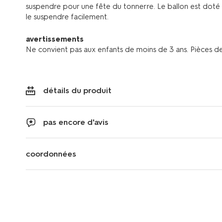
suspendre pour une fête du tonnerre. Le ballon est doté
le suspendre facilement.
avertissements
Ne convient pas aux enfants de moins de 3 ans. Pièces de 
détails du produit
pas encore d'avis
coordonnées