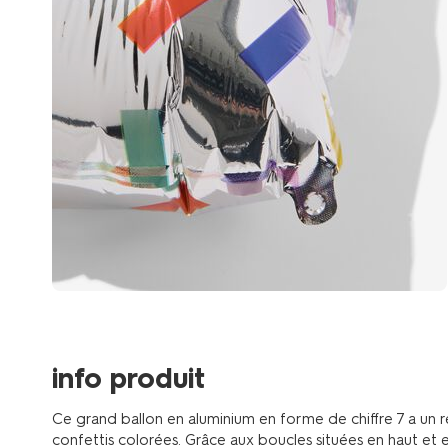
info produit
Ce grand ballon en aluminium en forme de chiffre 7 a un 
confettis colorées. Grâce aux boucles situées en haut et 