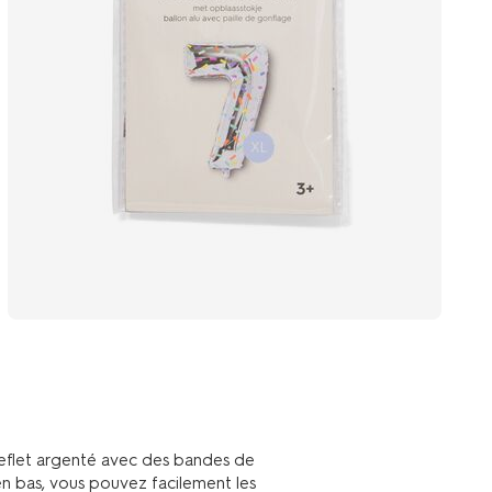
reflet argenté avec des bandes de
en bas, vous pouvez facilement les