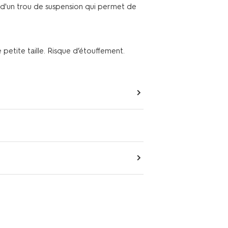
 d'un trou de suspension qui permet de
petite taille. Risque d’étouffement.