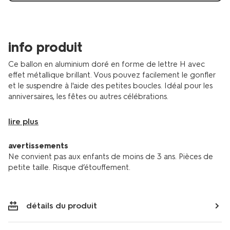
14260038.html
info produit
Ce ballon en aluminium doré en forme de lettre H avec
effet métallique brillant. Vous pouvez facilement le gonfler
et le suspendre à l'aide des petites boucles. Idéal pour les
anniversaires, les fêtes ou autres célébrations.
lire plus
avertissements
Ne convient pas aux enfants de moins de 3 ans. Pièces de
petite taille. Risque d’étouffement.
détails du produit