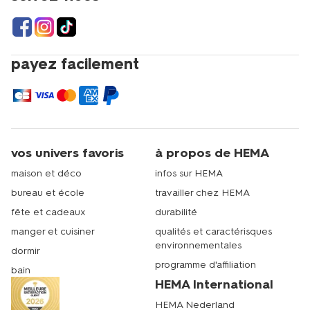
payez facilement
vos univers favoris
à propos de HEMA
maison et déco
infos sur HEMA
bureau et école
travailler chez HEMA
fête et cadeaux
durabilité
manger et cuisiner
qualités et caractérisques
environnementales
dormir
programme d'affiliation
bain
HEMA International
HEMA Nederland