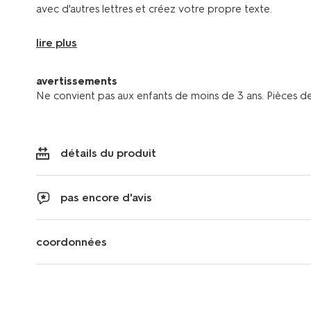
avec d'autres lettres et créez votre propre texte.
lire plus
avertissements
Ne convient pas aux enfants de moins de 3 ans. Pièces de 
détails du produit
pas encore d'avis
coordonnées