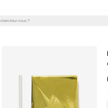
echerchez-vous ?