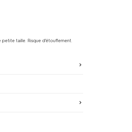
petite taille. Risque d’étouffement.