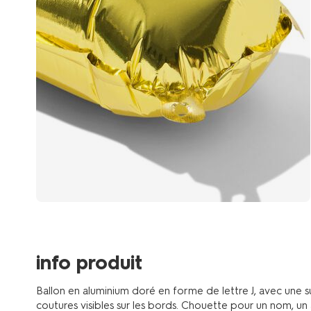
info produit
Ballon en aluminium doré en forme de lettre J, avec une s
coutures visibles sur les bords. Chouette pour un nom, un