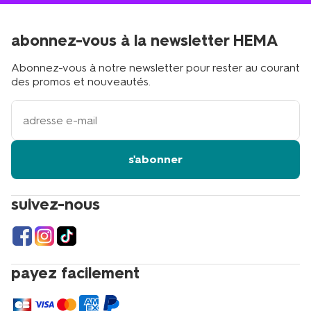
abonnez-vous à la newsletter HEMA
Abonnez-vous à notre newsletter pour rester au courant
des promos et nouveautés.
votre
adresse
email
s'abonner
suivez-nous
payez facilement