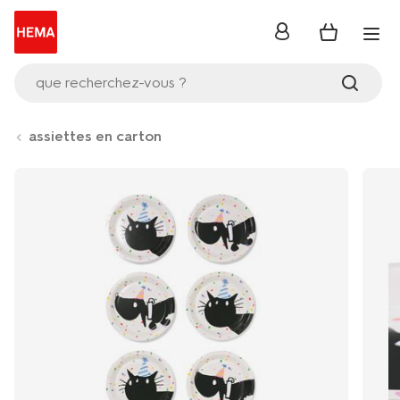
se
connecter
que recherchez-vous ?
assiettes en carton