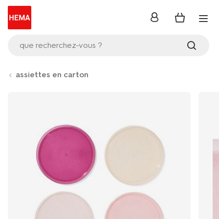
se
connecter
que recherchez-vous ?
assiettes en carton