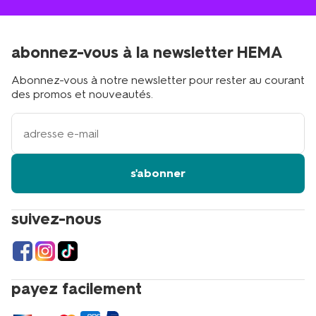
abonnez-vous à la newsletter HEMA
Abonnez-vous à notre newsletter pour rester au courant
des promos et nouveautés.
votre
adresse
email
s'abonner
suivez-nous
payez facilement