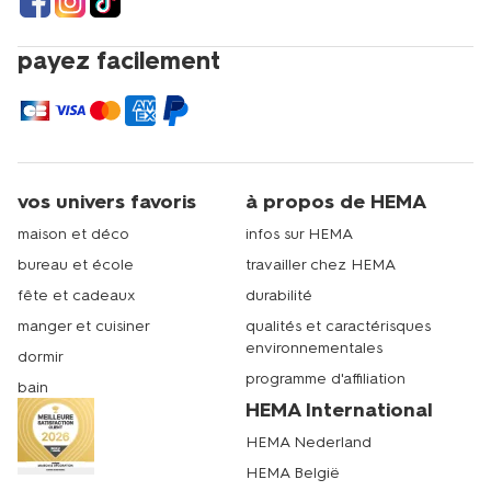
payez facilement
vos univers favoris
à propos de HEMA
maison et déco
infos sur HEMA
bureau et école
travailler chez HEMA
fête et cadeaux
durabilité
manger et cuisiner
qualités et caractérisques
environnementales
dormir
programme d'affiliation
bain
HEMA International
HEMA Nederland
HEMA België