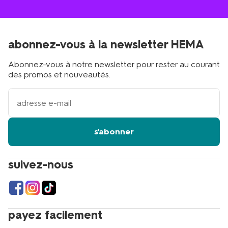
abonnez-vous à la newsletter HEMA
Abonnez-vous à notre newsletter pour rester au courant
des promos et nouveautés.
votre
adresse
email
s'abonner
suivez-nous
payez facilement