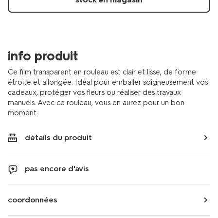
info produit
Ce film transparent en rouleau est clair et lisse, de forme
étroite et allongée. Idéal pour emballer soigneusement vos
cadeaux, protéger vos fleurs ou réaliser des travaux
manuels. Avec ce rouleau, vous en aurez pour un bon
moment.
détails du produit
pas encore d'avis
coordonnées