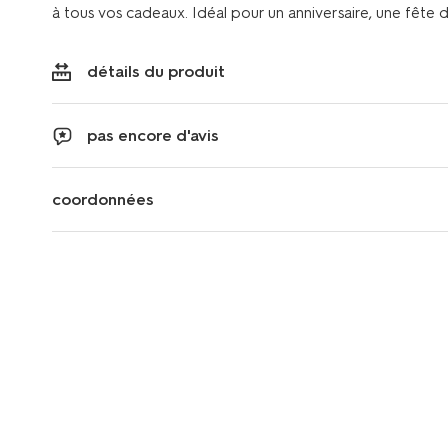
à tous vos cadeaux. Idéal pour un anniversaire, une fête
détails du produit
pas encore d'avis
coordonnées