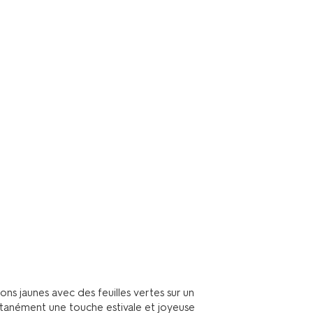
ns jaunes avec des feuilles vertes sur un
ntanément une touche estivale et joyeuse