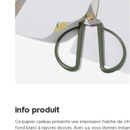
info produit
Ce papier cadeau présente une impression fraîche de citro
fond blanc à rayures douces. Avec ça, vous donnez insta