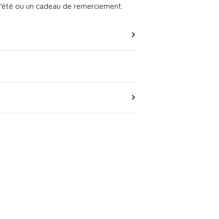
 d'été ou un cadeau de remerciement.