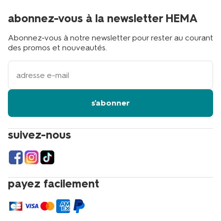
abonnez-vous à la newsletter HEMA
Abonnez-vous à notre newsletter pour rester au courant
des promos et nouveautés.
votre
adresse
email
s'abonner
suivez-nous
payez facilement