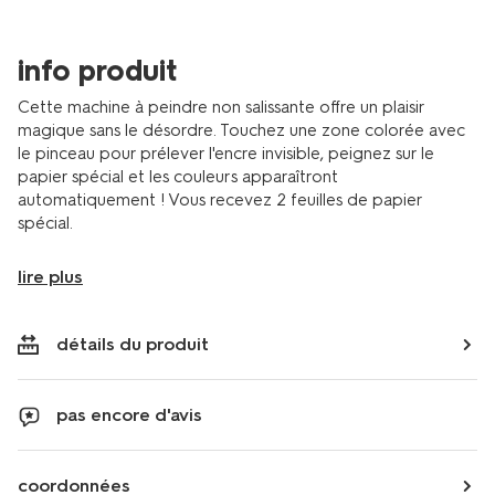
info produit
Cette machine à peindre non salissante offre un plaisir
magique sans le désordre. Touchez une zone colorée avec
le pinceau pour prélever l'encre invisible, peignez sur le
papier spécial et les couleurs apparaîtront
automatiquement ! Vous recevez 2 feuilles de papier
spécial.
lire plus
détails du produit
pas encore d'avis
coordonnées