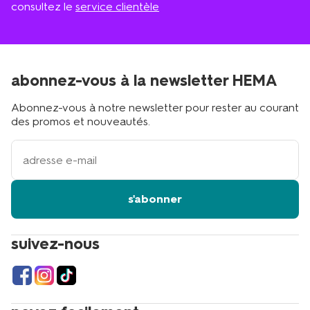
consultez le
service clientèle
abonnez-vous à la newsletter HEMA
Abonnez-vous à notre newsletter pour rester au courant
des promos et nouveautés.
votre
adresse
email
s'abonner
suivez-nous