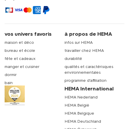
vos univers favoris
à propos de HEMA
maison et déco
infos sur HEMA
bureau et école
travailler chez HEMA
fête et cadeaux
durabilité
manger et cuisiner
qualités et caractérisques
environnementales
dormir
programme d'affiliation
bain
HEMA International
HEMA Nederland
HEMA België
HEMA Belgique
HEMA Deutschland