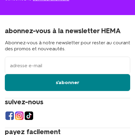
abonnez-vous à la newsletter HEMA
Abonnez-vous à notre newsletter pour rester au courant
des promos et nouveautés.
votre
adresse
email
s'abonner
suivez-nous
payez facilement