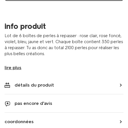
info produit
Lot de 6 boîtes de perles à repasser : rose clair, rose foncé,
violet, bleu, jaune et vert. Chaque boîte contient 350 perles
à repasser. Tu as donc au total 2100 perles pour réaliser les
plus belles créations.
lire plus
détails du produit
pas encore d'avis
coordonnées