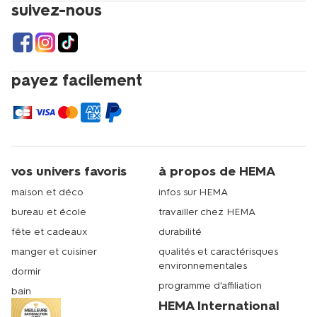
suivez-nous
payez facilement
vos univers favoris
à propos de HEMA
maison et déco
infos sur HEMA
bureau et école
travailler chez HEMA
fête et cadeaux
durabilité
manger et cuisiner
qualités et caractérisques
environnementales
dormir
programme d'affiliation
bain
HEMA International