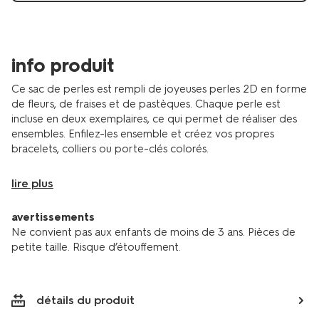
info produit
Ce sac de perles est rempli de joyeuses perles 2D en forme
de fleurs, de fraises et de pastèques. Chaque perle est
incluse en deux exemplaires, ce qui permet de réaliser des
ensembles. Enfilez-les ensemble et créez vos propres
bracelets, colliers ou porte-clés colorés.
lire plus
avertissements
Ne convient pas aux enfants de moins de 3 ans. Pièces de
petite taille. Risque d’étouffement.
détails du produit