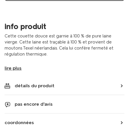
info produit
Cette couette douce est garnie à 100 % de pure laine
vierge. Cette laine est traçable à 100 % et provient de
moutons Texel néerlandais. Cela lui confère fermeté et
régulation thermique.
lire plus
détails du produit
pas encore d'avis
coordonnées