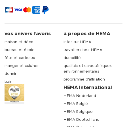
vos univers favoris
à propos de HEMA
maison et déco
infos sur HEMA
bureau et école
travailler chez HEMA
fête et cadeaux
durabilité
manger et cuisiner
qualités et caractérisques
environnementales
dormir
programme d'affiliation
bain
HEMA International
HEMA Nederland
HEMA België
HEMA Belgique
HEMA Deutschland