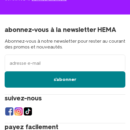
abonnez-vous à la newsletter HEMA
Abonnez-vous à notre newsletter pour rester au courant
des promos et nouveautés.
votre
adresse
email
s'abonner
suivez-nous
payez facilement