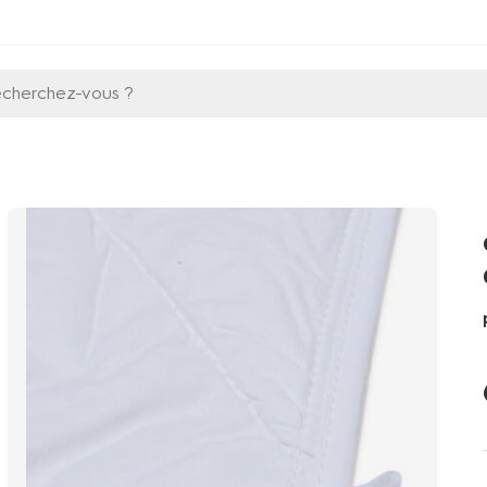
echerchez-vous ?