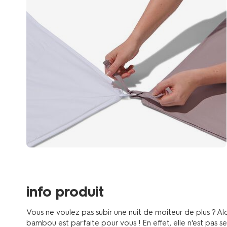
info produit
Vous ne voulez pas subir une nuit de moiteur de plus ? Alo
bambou est parfaite pour vous ! En effet, elle n'est pas 