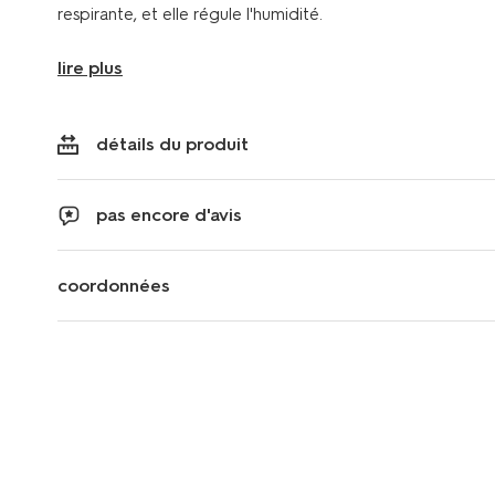
respirante, et elle régule l'humidité.
lire plus
détails du produit
pas encore d'avis
coordonnées