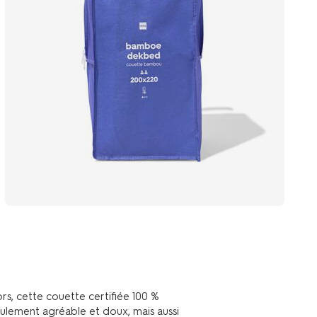
rs, cette couette certifiée 100 %
seulement agréable et doux, mais aussi