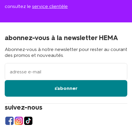
consultez le
service clientèle
abonnez-vous à la newsletter HEMA
Abonnez-vous à notre newsletter pour rester au courant
des promos et nouveautés.
votre
adresse
email
s'abonner
suivez-nous