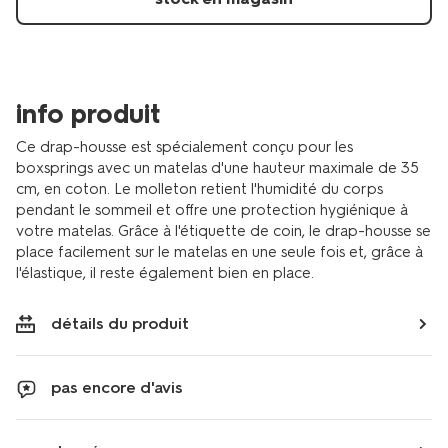
info produit
Ce drap-housse est spécialement conçu pour les
boxsprings avec un matelas d'une hauteur maximale de 35
cm, en coton. Le molleton retient l'humidité du corps
pendant le sommeil et offre une protection hygiénique à
votre matelas. Grâce à l'étiquette de coin, le drap-housse se
place facilement sur le matelas en une seule fois et, grâce à
l'élastique, il reste également bien en place.
détails du produit
pas encore d'avis