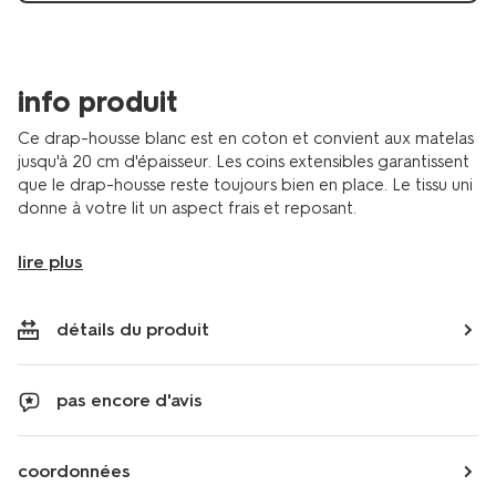
info produit
Ce drap-housse blanc est en coton et convient aux matelas
jusqu'à 20 cm d'épaisseur. Les coins extensibles garantissent
que le drap-housse reste toujours bien en place. Le tissu uni
donne à votre lit un aspect frais et reposant.
lire plus
détails du produit
pas encore d'avis
coordonnées