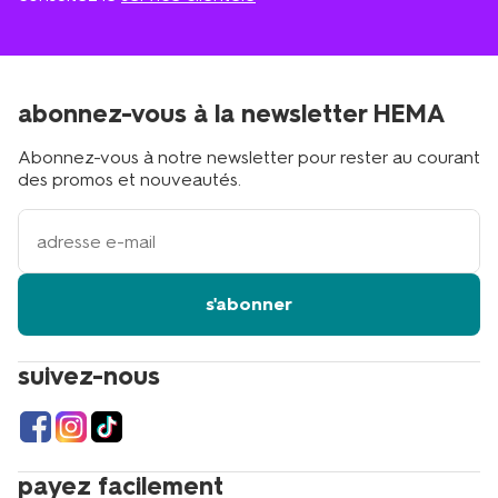
abonnez-vous à la newsletter HEMA
Abonnez-vous à notre newsletter pour rester au courant
des promos et nouveautés.
votre
adresse
email
s'abonner
suivez-nous
payez facilement