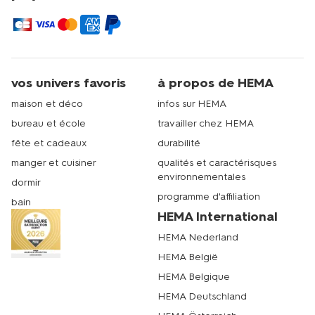
vos univers favoris
à propos de HEMA
maison et déco
infos sur HEMA
bureau et école
travailler chez HEMA
fête et cadeaux
durabilité
manger et cuisiner
qualités et caractérisques
environnementales
dormir
programme d'affiliation
bain
HEMA International
HEMA Nederland
HEMA België
HEMA Belgique
HEMA Deutschland