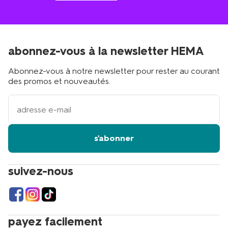
abonnez-vous à la newsletter HEMA
Abonnez-vous à notre newsletter pour rester au courant
des promos et nouveautés.
votre
adresse
email
s'abonner
suivez-nous
payez facilement