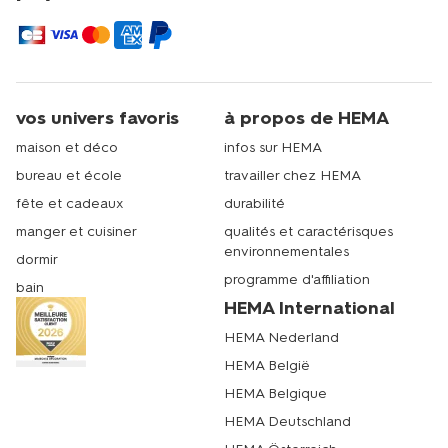
vos univers favoris
à propos de HEMA
maison et déco
infos sur HEMA
bureau et école
travailler chez HEMA
fête et cadeaux
durabilité
manger et cuisiner
qualités et caractérisques
environnementales
dormir
programme d'affiliation
bain
HEMA International
HEMA Nederland
HEMA België
HEMA Belgique
HEMA Deutschland