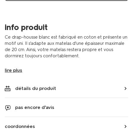
info produit
Ce drap-housse blanc est fabriqué en coton et présente un
motif uni. Il s'adapte aux matelas d'une épaisseur maximale
de 20 cm. Ainsi, votre matelas restera propre et vous
dormirez toujours confortablement.
lire plus
détails du produit
pas encore d'avis
coordonnées