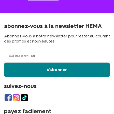
abonnez-vous à la newsletter HEMA
Abonnez-vous à notre newsletter pour rester au courant
des promos et nouveautés.
votre
adresse
email
s'abonner
suivez-nous
payez facilement