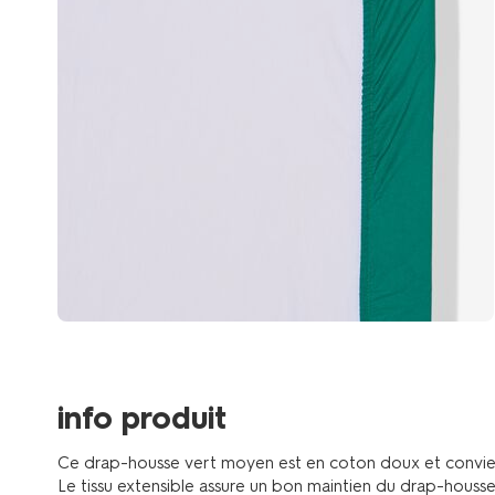
info produit
Ce drap-housse vert moyen est en coton doux et convient
Le tissu extensible assure un bon maintien du drap-housse. 