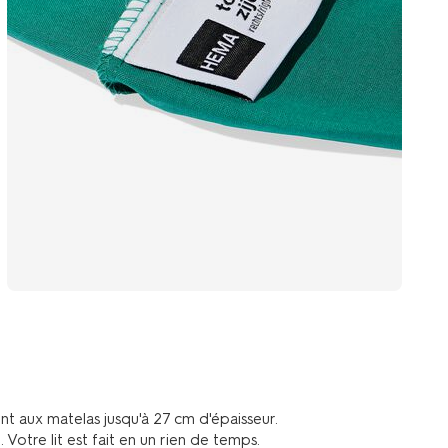
 aux matelas jusqu'à 27 cm d'épaisseur.
Votre lit est fait en un rien de temps.