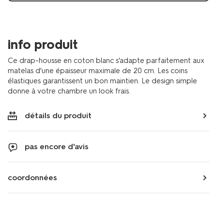
info produit
Ce drap-housse en coton blanc s'adapte parfaitement aux
matelas d'une épaisseur maximale de 20 cm. Les coins
élastiques garantissent un bon maintien. Le design simple
donne à votre chambre un look frais.
détails du produit
pas encore d'avis
coordonnées