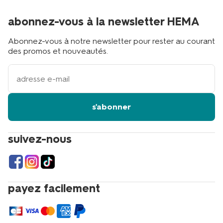
abonnez-vous à la newsletter HEMA
Abonnez-vous à notre newsletter pour rester au courant
des promos et nouveautés.
votre
adresse
email
s'abonner
suivez-nous
payez facilement