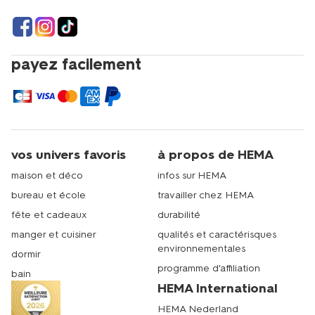
payez facilement
vos univers favoris
à propos de HEMA
maison et déco
infos sur HEMA
bureau et école
travailler chez HEMA
fête et cadeaux
durabilité
manger et cuisiner
qualités et caractérisques
environnementales
dormir
programme d'affiliation
bain
HEMA International
HEMA Nederland