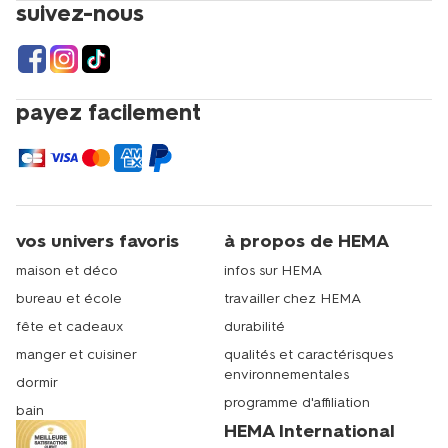
suivez-nous
payez facilement
vos univers favoris
à propos de HEMA
maison et déco
infos sur HEMA
bureau et école
travailler chez HEMA
fête et cadeaux
durabilité
manger et cuisiner
qualités et caractérisques
environnementales
dormir
programme d'affiliation
bain
HEMA International