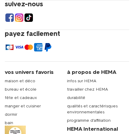
suivez-nous
payez facilement
vos univers favoris
à propos de HEMA
maison et déco
infos sur HEMA
bureau et école
travailler chez HEMA
fête et cadeaux
durabilité
manger et cuisiner
qualités et caractérisques
environnementales
dormir
programme d'affiliation
bain
HEMA International