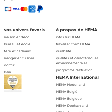
vos univers favoris
à propos de HEMA
maison et déco
infos sur HEMA
bureau et école
travailler chez HEMA
fête et cadeaux
durabilité
manger et cuisiner
qualités et caractérisques
environnementales
dormir
programme d'affiliation
bain
HEMA International
HEMA Nederland
HEMA België
HEMA Belgique
HEMA Deutschland