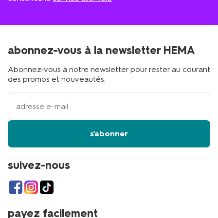
abonnez-vous à la newsletter HEMA
Abonnez-vous à notre newsletter pour rester au courant
des promos et nouveautés.
votre
adresse
email
s'abonner
suivez-nous
payez facilement